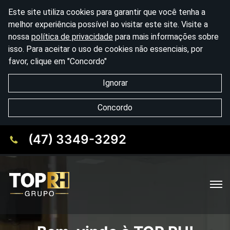
Este site utiliza cookies para garantir que você tenha a
melhor experiência possível ao visitar este site. Visite a
nossa
política de privacidade
para mais informações sobre
isso. Para aceitar o uso de cookies não essenciais, por
favor, clique em "Concordo"
Ignorar
Concordo
(47) 3349-3292