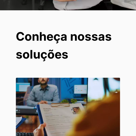
Conheça nossas
soluções