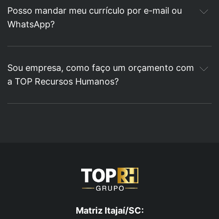
Posso mandar meu currículo por e-mail ou
WhatsApp?
Sou empresa, como faço um orçamento com
a TOP Recursos Humanos?
Matriz Itajaí/SC: