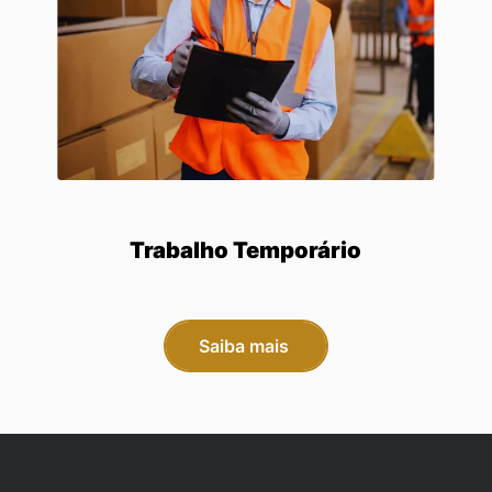
Trabalho Temporário
Saiba mais